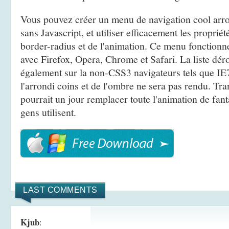
Vous pouvez créer un menu de navigation cool arro
sans Javascript, et utiliser efficacement les propri
border-radius et de l'animation. Ce menu fonctionn
avec Firefox, Opera, Chrome et Safari. La liste déro
également sur ​​la non-CSS3 navigateurs tels que IE
l'arrondi coins et de l'ombre ne sera pas rendu. Tr
pourrait un jour remplacer toute l'animation de fan
gens utilisent.
LAST COMMENTS
Kjub
: