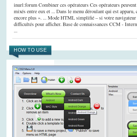
inurl:forum Combiner ces opérateurs Ces opérateurs peuvent
mixés entre eux et ... Dans le menu déroulant qui est apparu, 
encore plus ». ... Mode HTML simplifié – si votre navigateur
difficultés pour afficher.
Base de connaissances CCM - Intern
...
HOW TO USE