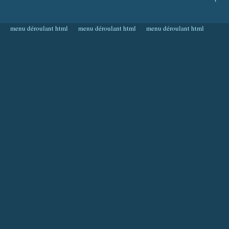
menu déroulant html
menu déroulant html
menu déroulant html