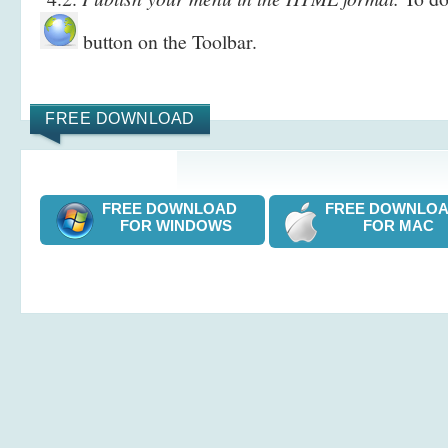
button on the Toolbar.
FREE DOWNLOAD
FREE DOWNLOAD
FREE DOWNL
FOR WINDOWS
FOR MAC