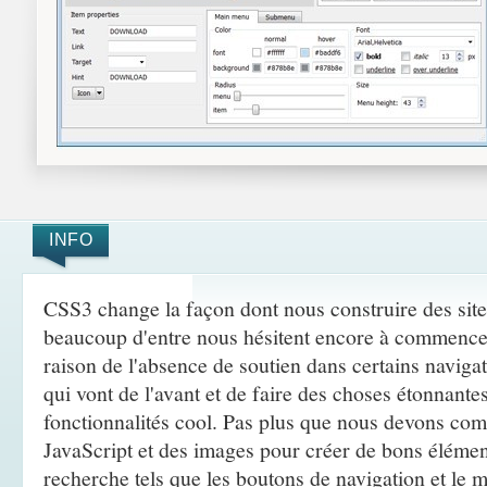
INFO
CSS3 change la façon dont nous construire des si
beaucoup d'entre nous hésitent encore à commencer
raison de l'absence de soutien dans certains navigat
qui vont de l'avant et de faire des choses étonnante
fonctionnalités cool. Pas plus que nous devons comp
JavaScript et des images pour créer de bons élément
recherche tels que les boutons de navigation et le 