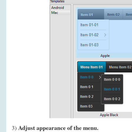
Adjust appearance of the menu.
3)